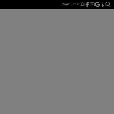
Contul meu