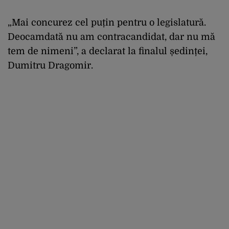
„Mai concurez cel puțin pentru o legislatură.
Deocamdată nu am contracandidat, dar nu mă
tem de nimeni”, a declarat la finalul ședinței,
Dumitru Dragomir.