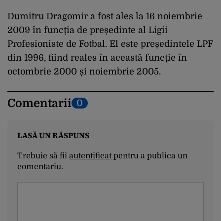
Dumitru Dragomir a fost ales la 16 noiembrie
2009 în funcția de președinte al Ligii
Profesioniste de Fotbal. El este președintele LPF
din 1996, fiind reales în această funcție în
octombrie 2000 și noiembrie 2005.
Comentarii
0
LASĂ UN RĂSPUNS
Trebuie să fii
autentificat
pentru a publica un
comentariu.