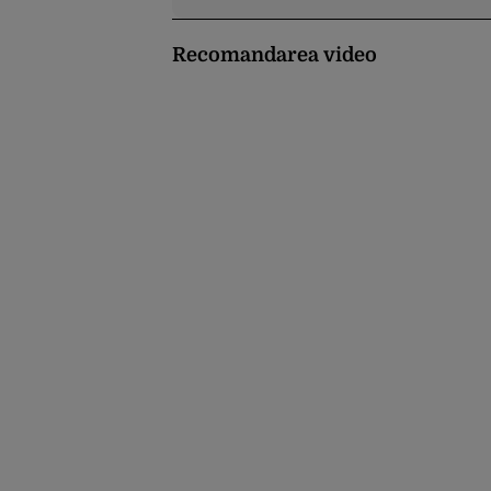
Recomandarea video