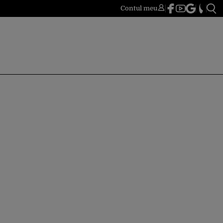
Contul meu