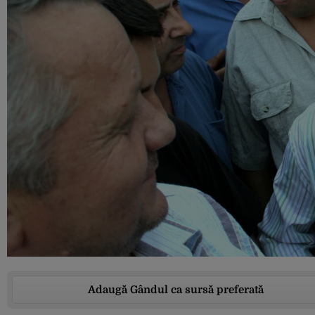
Adaugă Gândul ca sursă preferată