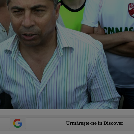
Urmărește-ne în Discover