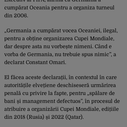
cumpărat Oceania pentru a organiza turneul
din 2006.
„Germania a cumpărat vocea Oceaniei, ilegal,
pentru a obține organizarea Cupei Mondiale,
dar despre asta nu vorbește nimeni. Când e
vorba de Germania, nu trebuie spus nimic”, a
declarat Constant Omari.
El făcea aceste declarații, în contextul în care
autoritățile elvețiene deschiseseră urmărirea
penală cu privire la fapte, pentru „spălare de
bani și management defectuos”, în procesul de
atribuire a organizării Cupei Mondiale, edițiile
din 2018 (Rusia) și 2022 (Qatar).