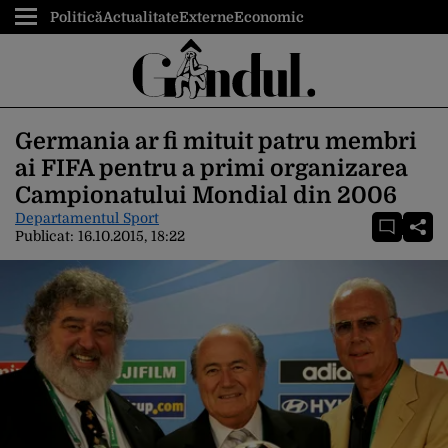
Politică
Actualitate
Externe
Economic
Germania ar fi mituit patru membri
ai FIFA pentru a primi organizarea
Campionatului Mondial din 2006
Departamentul Sport
Publicat:
16.10.2015, 18:22