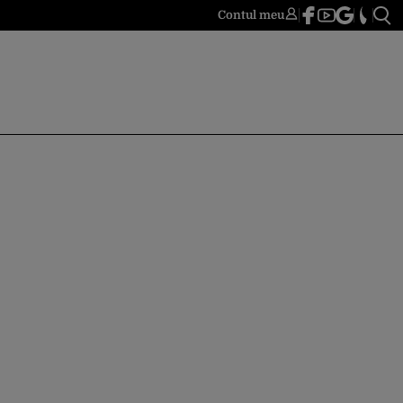
Contul meu