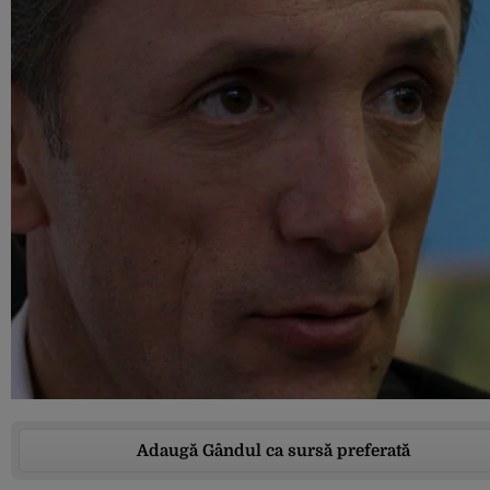
Adaugă Gândul ca sursă preferată