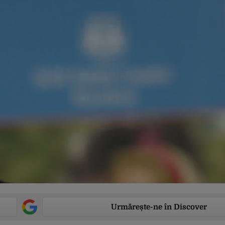
Urmărește-ne în Discover