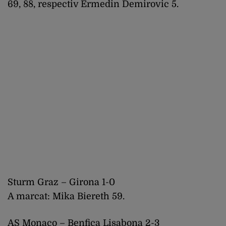
69, 88, respectiv Ermedin Demirovic 5.
Sturm Graz – Girona 1-0
A marcat: Mika Biereth 59.
AS Monaco – Benfica Lisabona 2-3