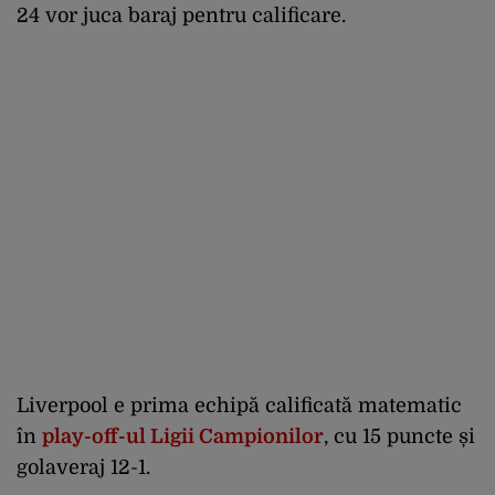
24 vor juca baraj pentru calificare.
Liverpool e prima echipă calificată matematic
în
play-off-ul Ligii Campionilor
, cu 15 puncte și
golaveraj 12-1.