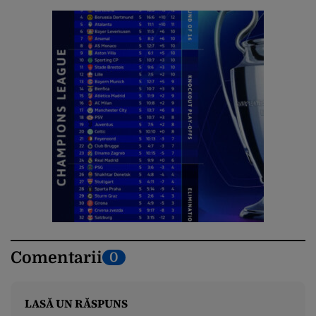
Comentarii
0
LASĂ UN RĂSPUNS