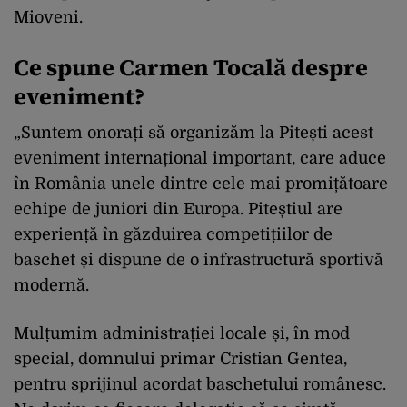
Mioveni.
Ce spune Carmen Tocală despre
eveniment?
„Suntem onorați să organizăm la Pitești acest
eveniment internațional important, care aduce
în România unele dintre cele mai promițătoare
echipe de juniori din Europa. Piteștiul are
experiență în găzduirea competițiilor de
baschet și dispune de o infrastructură sportivă
modernă.
Mulțumim administrației locale și, în mod
special, domnului primar Cristian Gentea,
pentru sprijinul acordat baschetului românesc.