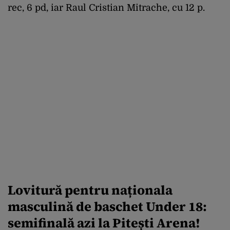
rec, 6 pd, iar Raul Cristian Mitrache, cu 12 p.
Lovitură pentru naționala
masculină de baschet Under 18:
semifinală azi la Pitești Arena!