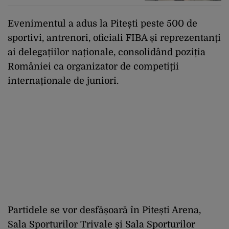
Evenimentul a adus la Pitești peste 500 de
sportivi, antrenori, oficiali FIBA și reprezentanți
ai delegațiilor naționale, consolidând poziția
României ca organizator de competiții
internaționale de juniori.
Partidele se vor desfășoară în Pitești Arena,
Sala Sporturilor Trivale şi Sala Sporturilor