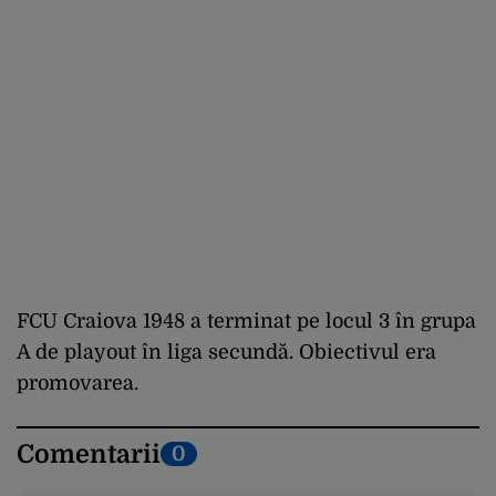
FCU Craiova 1948 a terminat pe locul 3 în grupa
A de playout în liga secundă. Obiectivul era
promovarea.
Comentarii
0