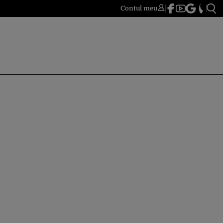
Contul meu