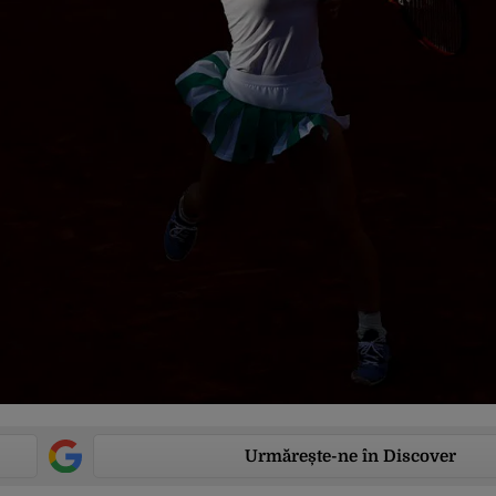
Urmărește-ne în Discover