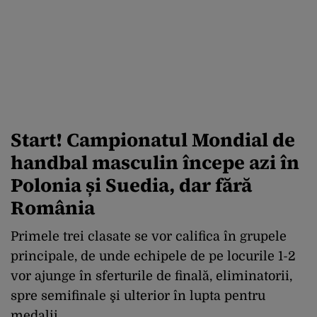
Start! Campionatul Mondial de
handbal masculin începe azi în
Polonia și Suedia, dar fără
România
Primele trei clasate se vor califica în grupele
principale, de unde echipele de pe locurile 1-2
vor ajunge în sferturile de finală, eliminatorii,
spre semifinale şi ulterior în lupta pentru
medalii.