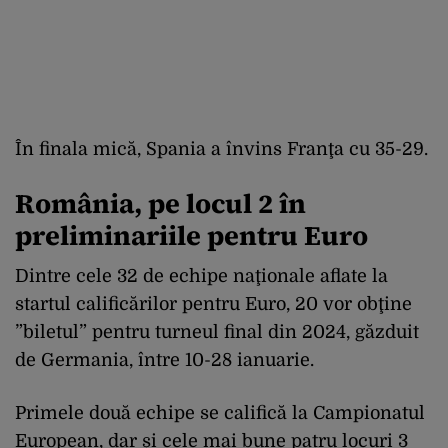
În finala mică, Spania a învins Franţa cu 35-29.
România, pe locul 2 în
preliminariile pentru Euro
Dintre cele 32 de echipe naţionale aflate la
startul calificărilor pentru Euro, 20 vor obţine
”biletul” pentru turneul final din 2024, găzduit
de Germania, între 10-28 ianuarie.
Primele două echipe se califică la Campionatul
European, dar și cele mai bune patru locuri 3