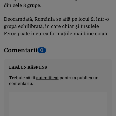
din cele 8 grupe.
Deocamdată, România se află pe locul 2, într-o
grupă echilibrată, în care chiar și Insulele
Feroe poate încurca formațiile mai bine cotate.
Comentarii
0
LASĂ UN RĂSPUNS
Trebuie să fii
autentificat
pentru a publica un
comentariu.