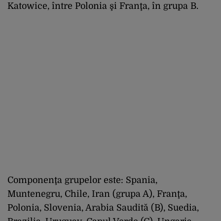
Katowice, între Polonia şi Franţa, în grupa B.
Componenţa grupelor este: Spania,
Muntenegru, Chile, Iran (grupa A), Franţa,
Polonia, Slovenia, Arabia Saudită (B), Suedia,