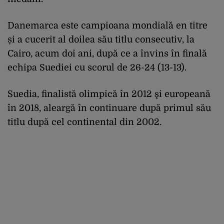
Danemarca este campioana mondială en titre
și a cucerit al doilea său titlu consecutiv, la
Cairo, acum doi ani, după ce a învins în finală
echipa Suediei cu scorul de 26-24 (13-13).
Suedia, finalistă olimpică în 2012 şi europeană
în 2018, aleargă în continuare după primul său
titlu după cel continental din 2002.