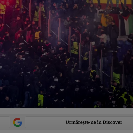
Urmărește-ne în Discover