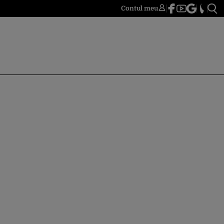
Contul meu