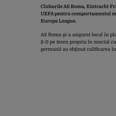
Cluburile AS Roma, Eintracht Fra
UEFA pentru comportamentul mani
Europa League.
AS Roma şi-a asigurat locul în pla
2-0 pe teren propriu în meciul cu 
germanii au obţinut calificarea în