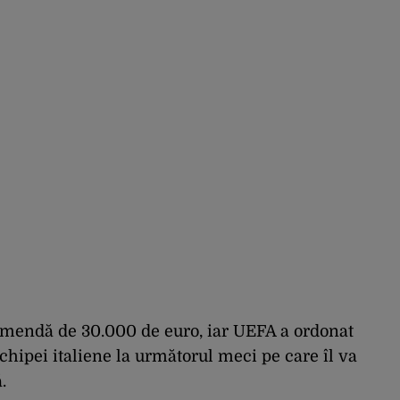
amendă de 30.000 de euro, iar UEFA a ordonat
chipei italiene la următorul meci pe care îl va
.