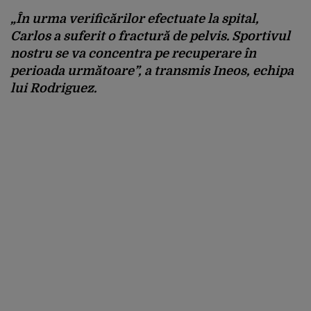
„În urma verificărilor efectuate la spital,
Carlos a suferit o fractură de pelvis. Sportivul
nostru se va concentra pe recuperare în
perioada următoare”, a transmis Ineos, echipa
lui Rodriguez.