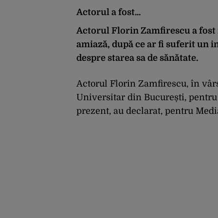
Actorul a fost...
Actorul Florin Zamfirescu a fost 
amiază, după ce ar fi suferit un i
despre starea sa de sănătate.
Actorul Florin Zamfirescu, în vârst
Universitar din București, pentru 
prezent, au declarat, pentru Media