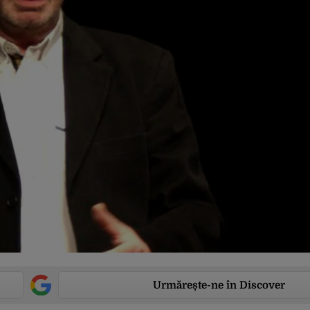
Urmărește-ne în Discover