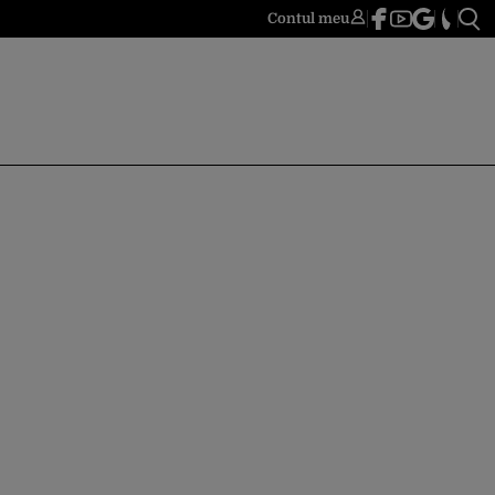
Contul meu