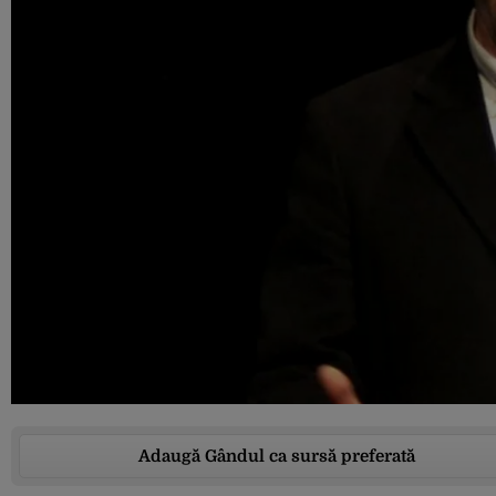
Adaugă Gândul ca sursă preferată