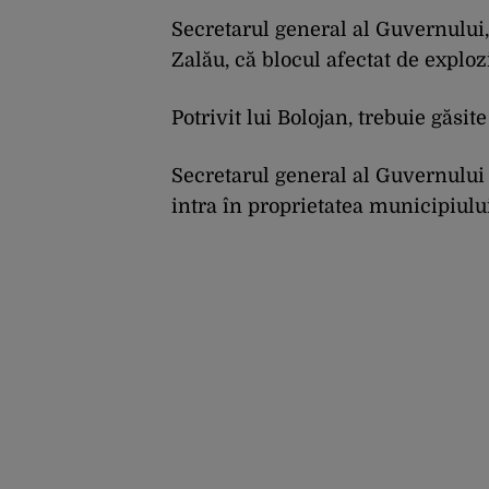
Secretarul general al Guvernului, 
Zalău, că blocul afectat de exploz
Potrivit lui Bolojan, trebuie găsite
Secretarul general al Guvernului 
intra în proprietatea municipiulu