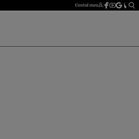
Contul meu