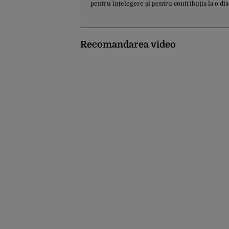
pentru înțelegere și pentru contribuția la o di
Recomandarea video