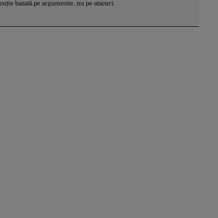
scuție bazată pe argumente, nu pe atacuri.