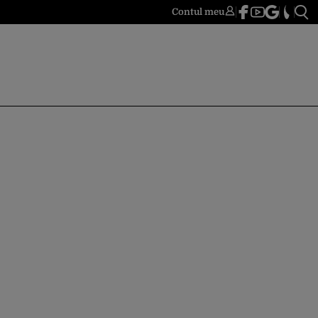
Contul meu