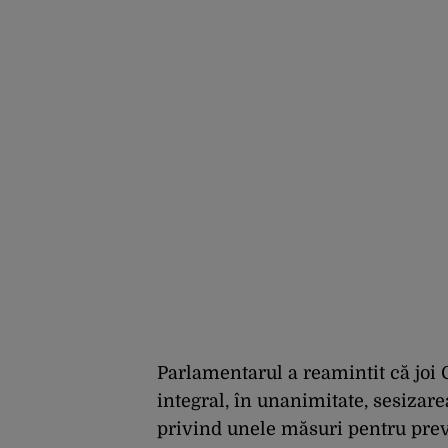
Parlamentarul a reamintit că joi 
integral, în unanimitate, sesizare
privind unele măsuri pentru pre