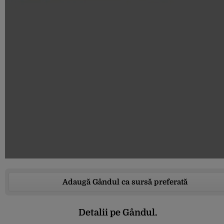
Adaugă Gândul ca sursă preferată
Detalii pe Gândul.