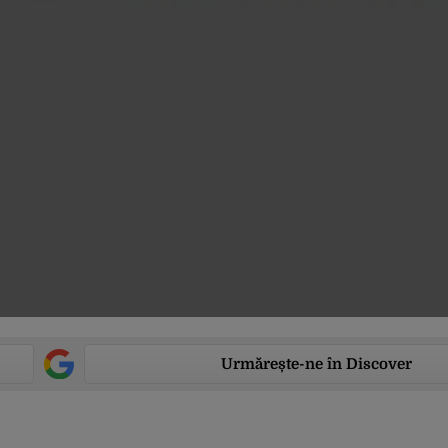
Urmărește-ne în Discover