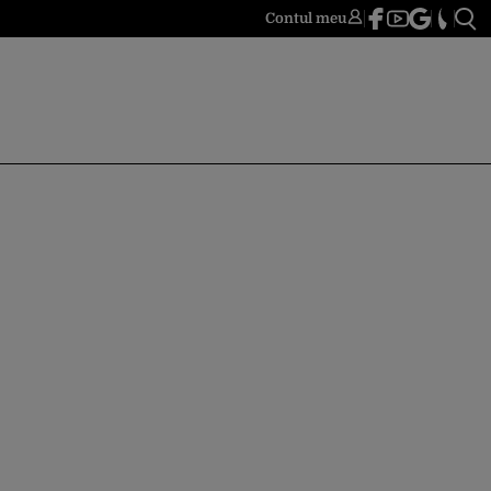
Contul meu