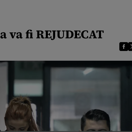
a va fi REJUDECAT