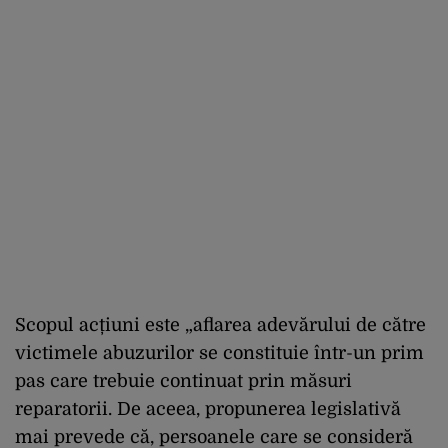
Scopul acțiuni este „aflarea adevărului de către
victimele abuzurilor se constituie într-un prim
pas care trebuie continuat prin măsuri
reparatorii. De aceea, propunerea legislativă
mai prevede că, persoanele care se consideră