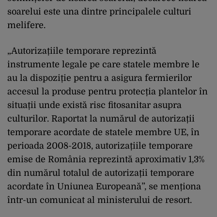
soarelui este una dintre principalele culturi
melifere.
„Autorizațiile temporare reprezintă
instrumente legale pe care statele membre le
au la dispoziție pentru a asigura fermierilor
accesul la produse pentru protecția plantelor în
situații unde există risc fitosanitar asupra
culturilor. Raportat la numărul de autorizații
temporare acordate de statele membre UE, în
perioada 2008-2018, autorizațiile temporare
emise de România reprezintă aproximativ 1,3%
din numărul totalul de autorizații temporare
acordate în Uniunea Europeană”, se menționa
într-un comunicat al ministerului de resort.