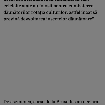
celelalte state au folosit pentru combaterea
dăunătorilor rotația culturilor, astfel încât să
prevină dezvoltarea insectelor dăunătoare”.
De asemenea, surse de la Bruxelles au declarat