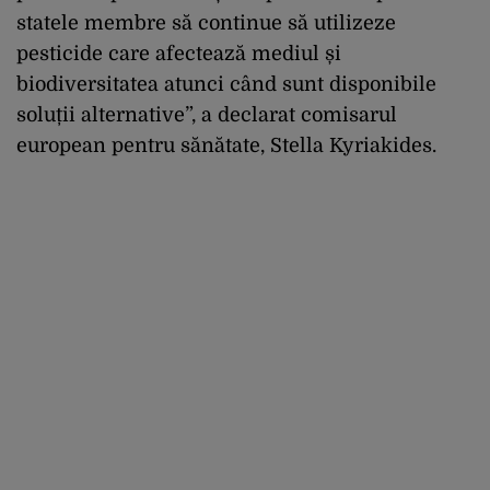
statele membre să continue să utilizeze
pesticide care afectează mediul și
biodiversitatea atunci când sunt disponibile
soluții alternative”, a declarat comisarul
european pentru sănătate, Stella Kyriakides.