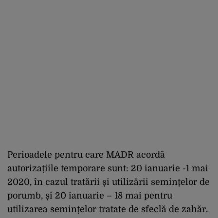
Perioadele pentru care MADR acordă
autorizațiile temporare sunt: 20 ianuarie -1 mai
2020, în cazul tratării și utilizării semințelor de
porumb, și 20 ianuarie – 18 mai pentru
utilizarea semințelor tratate de sfeclă de zahăr.