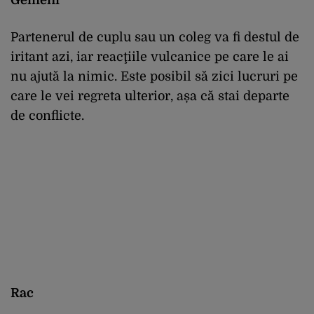
Partenerul de cuplu sau un coleg va fi destul de
iritant azi, iar reacţiile vulcanice pe care le ai
nu ajută la nimic. Este posibil să zici lucruri pe
care le vei regreta ulterior, așa că stai departe
de conflicte.
Rac