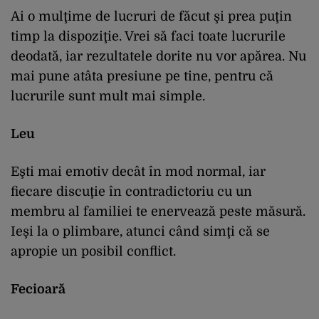
Ai o mulţime de lucruri de făcut şi prea puţin
timp la dispoziţie. Vrei să faci toate lucrurile
deodată, iar rezultatele dorite nu vor apărea. Nu
mai pune atâta presiune pe tine, pentru că
lucrurile sunt mult mai simple.
Leu
Eşti mai emotiv decât în mod normal, iar
fiecare discuţie în contradictoriu cu un
membru al familiei te enervează peste măsură.
Ieşi la o plimbare, atunci când simţi că se
apropie un posibil conflict.
Fecioară