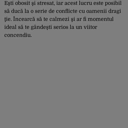
Eşti obosit şi stresat, iar acest lucru este posibil
să ducă la o serie de conflicte cu oamenii dragi
ţie. Încearcă să te calmezi şi ar fi momentul
ideal să te gândeşti serios la un viitor
concendiu.