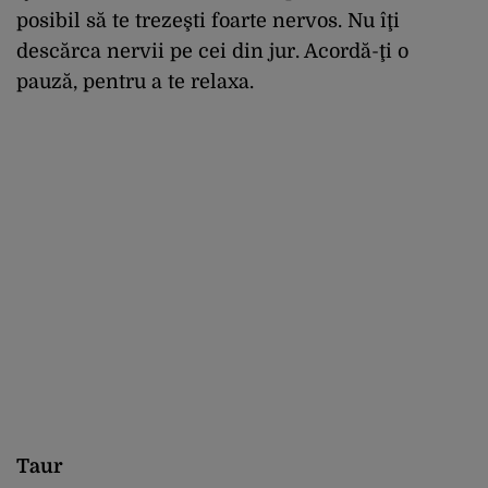
posibil să te trezeşti foarte nervos. Nu îţi
descărca nervii pe cei din jur. Acordă-ţi o
pauză, pentru a te relaxa.
Taur