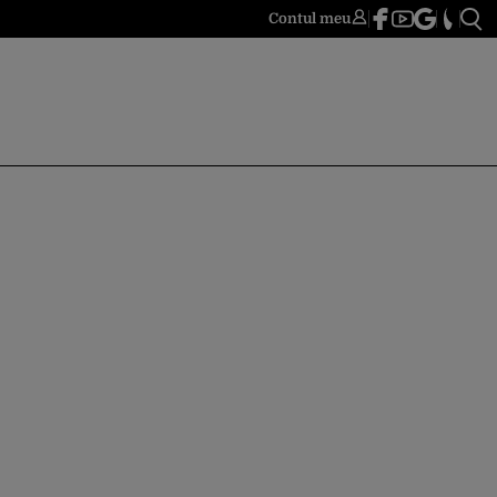
Contul meu