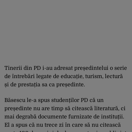
Tinerii din PD i-au adresat președintelui o serie
de întrebări legate de educație, turism, lectură
și de prestația sa ca președinte.
Băsescu le-a spus studenților PD că un
președinte nu are timp să citească literatură, ci
mai degrabă documente furnizate de instituții.
El a spus că nu trece zi în care să nu citească