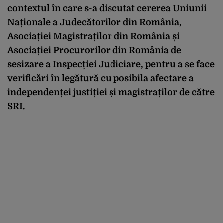
contextul în care s-a discutat cererea Uniunii
Naționale a Judecătorilor din România,
Asociației Magistraților din România și
Asociației Procurorilor din România de
sesizare a Inspecției Judiciare, pentru a se face
verificări în legătură cu posibila afectare a
independenței justiției și magistraților de către
SRI.