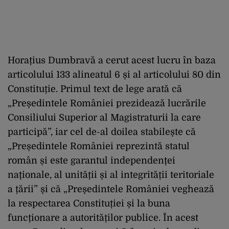
Horațius Dumbravă a cerut acest lucru în baza
articolului 133 alineatul 6 și al articolului 80 din
Constituție. Primul text de lege arată că
„Președintele României prezidează lucrările
Consiliului Superior al Magistraturii la care
participă”, iar cel de-al doilea stabilește că
„Președintele României reprezintă statul
român și este garantul independenței
naționale, al unității și al integrității teritoriale
a țării” și că „Președintele României veghează
la respectarea Constituției și la buna
funcționare a autorităților publice. În acest