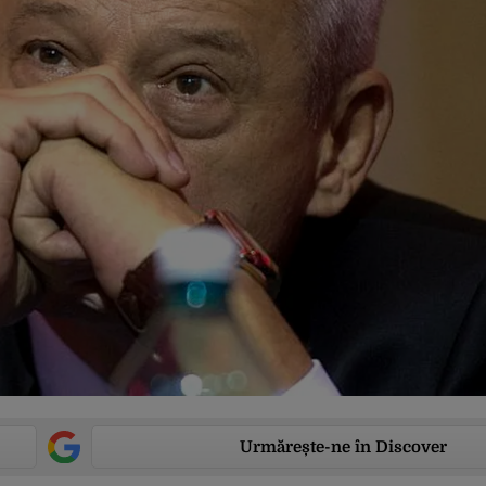
Urmărește-ne în Discover