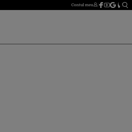
Contul meu