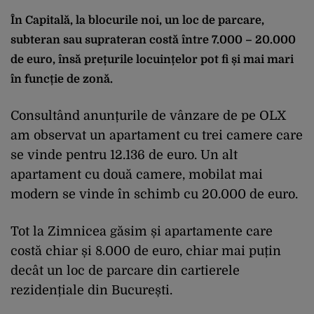
În Capitală, la blocurile noi, un loc de parcare,
subteran sau suprateran costă între 7.000 – 20.000
de euro, însă
prețurile locuințelor
pot fi și mai mari
în funcție de zonă.
Consultând anunțurile de vânzare de pe OLX
am observat un apartament cu trei camere care
se vinde pentru 12.136 de euro. Un alt
apartament cu două camere, mobilat mai
modern se vinde în schimb cu 20.000 de euro.
Tot la Zimnicea găsim și apartamente care
costă chiar și 8.000 de euro, chiar mai puțin
decât un loc de parcare din cartierele
rezidențiale din București.