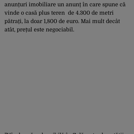
anunțuri imobiliare un anunț în care spune că
vinde o casă plus teren de 4.300 de metri
pătrați, la doar 1,800 de euro. Mai mult decât
atât, prețul este negociabil.