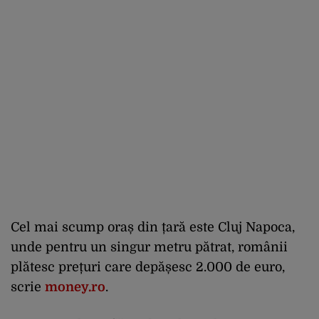
Cel mai scump oraș din țară este Cluj Napoca,
unde pentru un singur metru pătrat, românii
plătesc prețuri care depășesc 2.000 de euro,
scrie
money.ro
.