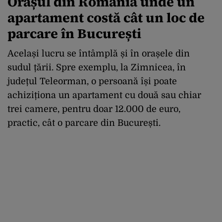
Orașul din România unde un
apartament costă cât un loc de
parcare în București
Același lucru se întâmplă și în orașele din
sudul țării. Spre exemplu, la Zimnicea, în
județul Teleorman, o persoană își poate
achiziționa un apartament cu două sau chiar
trei camere, pentru doar 12.000 de euro,
practic, cât o parcare din București.