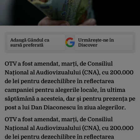
Adaugă Gândul ca
Urmărește-ne în
sursă preferată
Discover
OTV a fost amendat, marți, de Consiliul
Național al Audiovizualului (CNA), cu 200.000
de lei pentru dezechilibre în reflectarea
campaniei pentru alegerile locale, în ultima
săptămână a acesteia, dar și pentru prezența pe
post a lui Dan Diaconescu în ziua alegerilor.
OTV a fost amendat, marți, de Consiliul
Național al Audiovizualului (CNA), cu 200.000
de lei pentru dezechilibre în reflectarea