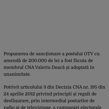
Propunerea de sancționare a postului OTV cu
amendă de 200.000 de lei a fost făcuta de
membrul CNA Valeriu Deacă și adoptată în
unanimitate.
Potrivit articolului 3 din Decizia CNA nr. 195 din
24 aprilie 2012 privind principii și reguli de
desfășurare, prin intermediul posturilor de
radio și de televiziune, a campaniei electorale