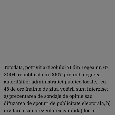
Totodată, potrivit articolului 71 din Legea nr. 67/
2004, republicată în 2007, privind alegerea
autorităților administrației publice locale, „cu
48 de ore înainte de ziua votării sunt interzise:
a) prezentarea de sondaje de opinie sau
difuzarea de spoturi de publicitate electorală, b)
invitarea sau prezentarea candidaților în