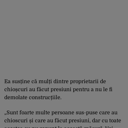
Ea susține că mulți dintre proprietarii de
chioșcuri au făcut presiuni pentru a nu le fi
demolate construcțiile.
„Sunt foarte multe persoane sus-puse care au
chioscuri și care au făcut presiuni, dar cu toate