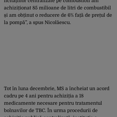
licitațiilor centralizate pe combustibil am
achiziționat 85 milioane de litri de combustibil
și am obținut o reducere de 6% față de prețul de
la pompă”, a spus Nicolăescu.
Tot în luna decembrie, MS a încheiat un acord
cadru pe 4 ani pentru achiziția a 18
medicamente necesare pentru tratamentul
bolnavilor de TBC. În urma procedurii de