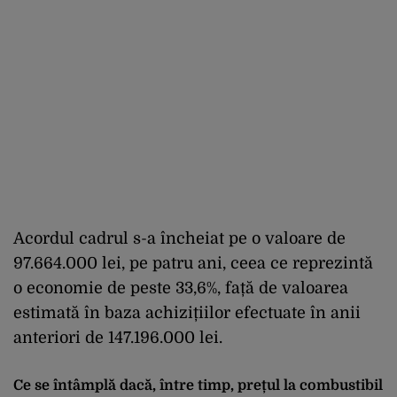
Acordul cadrul s-a încheiat pe o valoare de
97.664.000 lei, pe patru ani, ceea ce reprezintă
o economie de peste 33,6%, față de valoarea
estimată în baza achizițiilor efectuate în anii
anteriori de 147.196.000 lei.
Ce se întâmplă dacă, între timp, prețul la combustibil