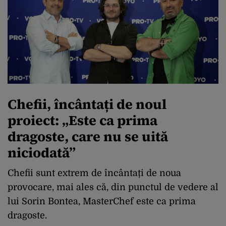
Chefii, încântați de noul
proiect: „Este ca prima
dragoste, care nu se uită
niciodată”
Chefii sunt extrem de încântați de noua
provocare, mai ales că, din punctul de vedere al
lui Sorin Bontea, MasterChef este ca prima
dragoste.