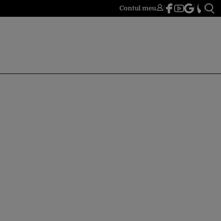
Contul meu