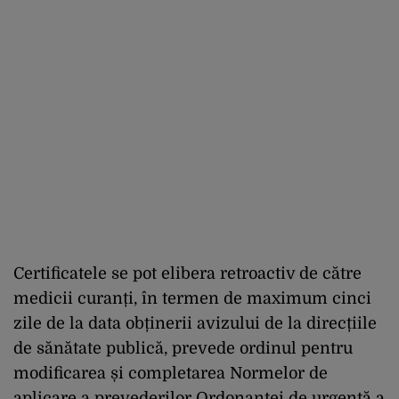
Certificatele se pot elibera retroactiv de către
medicii curanți, în termen de maximum cinci
zile de la data obținerii avizului de la direcțiile
de sănătate publică, prevede ordinul pentru
modificarea și completarea Normelor de
aplicare a prevederilor Ordonanței de urgență a