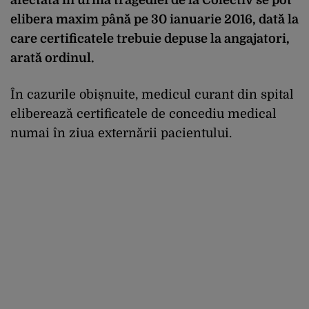
elibera maxim până pe 30 ianuarie 2016, dată la
care certificatele trebuie depuse la angajatori,
arată ordinul.
În cazurile obișnuite, medicul curant din spital
eliberează certificatele de concediu medical
numai în ziua externării pacientului.