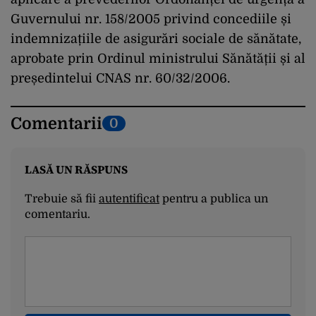
Guvernului nr. 158/2005 privind concediile și
indemnizațiile de asigurări sociale de sănătate,
aprobate prin Ordinul ministrului Sănătății și al
președintelui CNAS nr. 60/32/2006.
Comentarii
0
LASĂ UN RĂSPUNS
Trebuie să fii
autentificat
pentru a publica un
comentariu.