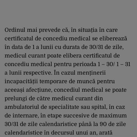
Ordinul mai prevede că, în situația în care
certificatul de concediu medical se eliberează
în data de 1 a lunii cu durata de 30/31 de zile,
medicul curant poate elibera certificatul de
concediu medical pentru perioada 1 – 30/ 1 – 31
a lunii respective. În cazul menținerii
incapacității temporare de muncă pentru
aceeași afecțiune, concediul medical se poate
prelungi de către medicul curant din
ambulatoriul de specialitate sau spital, în caz
de internare, în etape succesive de maximum
30/31 de zile calendaristice până la 90 de zile
calendaristice în decursul unui an, arată