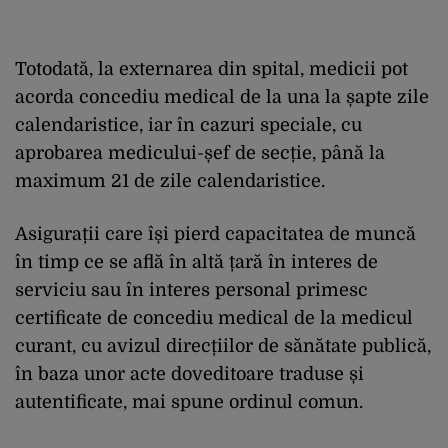
Totodată, la externarea din spital, medicii pot
acorda concediu medical de la una la șapte zile
calendaristice, iar în cazuri speciale, cu
aprobarea medicului-șef de secție, până la
maximum 21 de zile calendaristice.
Asigurații care își pierd capacitatea de muncă
în timp ce se află în altă țară în interes de
serviciu sau în interes personal primesc
certificate de concediu medical de la medicul
curant, cu avizul direcțiilor de sănătate publică,
în baza unor acte doveditoare traduse și
autentificate, mai spune ordinul comun.