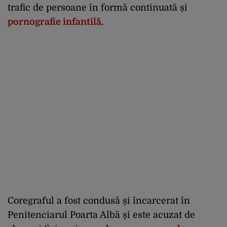
trafic de persoane în formă continuată și
pornografie infantilă.
Coregraful a fost condusă și încarcerat în
Penitenciarul Poarta Albă și este acuzat de