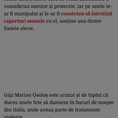
considerau mentor și protector, iar pe unele le-
ar fi manipulat și le-ar fi
constrâns să întrețină
raporturi sexuale
cu el, susține una dintre
fostele eleve.
Gigi Marian Osoloș este acuzat și de faptul că
ducea unele fete să danseze în baruri de noapte
din Italia, unde aveau parte de tratamente
violente.