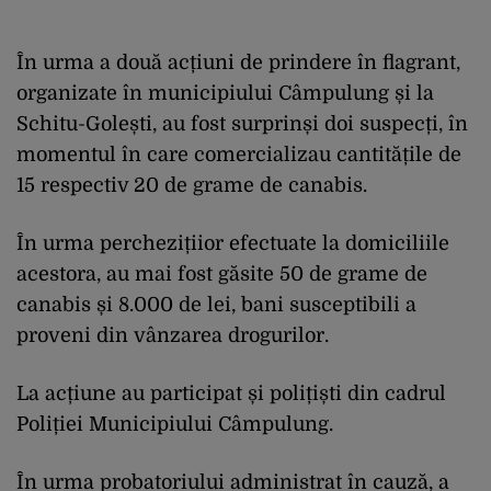
În urma a două acțiuni de prindere în flagrant,
organizate în municipiului Câmpulung și la
Schitu-Golești, au fost surprinși doi suspecți, în
momentul în care comercializau cantitățile de
15 respectiv 20 de grame de canabis.
În urma perchezițiior efectuate la domiciliile
acestora, au mai fost găsite 50 de grame de
canabis și 8.000 de lei, bani susceptibili a
proveni din vânzarea drogurilor.
La acțiune au participat și polițiști din cadrul
Poliției Municipiului Câmpulung.
În urma probatoriului administrat în cauză, a