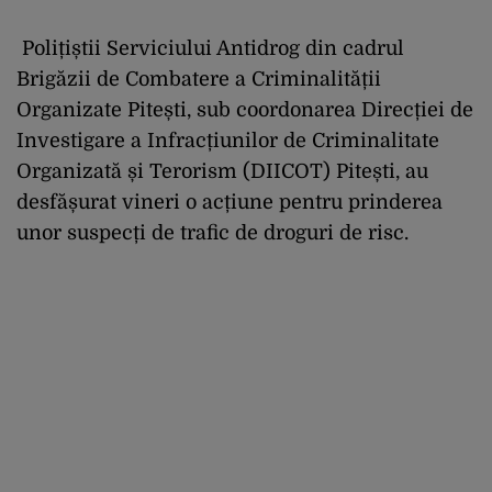
Polițiștii Serviciului Antidrog din cadrul
Brigăzii de Combatere a Criminalității
Organizate Pitești, sub coordonarea Direcției de
Investigare a Infracțiunilor de Criminalitate
Organizată și Terorism (DIICOT) Pitești, au
desfășurat vineri o acțiune pentru prinderea
unor suspecți de trafic de droguri de risc.