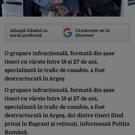
Adaugă Gândul ca
Urmărește-ne în
sursă preferată
Discover
O grupare infracțională, formată din șase
tineri cu vârste între 18 și 27 de ani,
specializată în trafic de canabis, a fost
destructurată în Argeș
O grupare infracțională, formată din șase
tineri cu vârste între 18 și 27 de ani,
specializată în trafic de canabis, a fost
destructurată în Argeș, doi dintre tineri fiind
prinși în flagrant și reținuți, informează Poliția
Română.