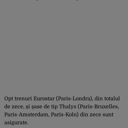
Opt trenuri Eurostar (Paris-Londra), din totalul
de zece, și șase de tip Thalys (Paris-Bruxelles,
Paris-Amsterdam, Paris-Koln) din zece sunt
asigurate.