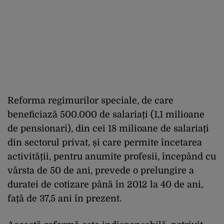
Reforma regimurilor speciale, de care
beneficiază 500.000 de salariați (1,1 milioane
de pensionari), din cei 18 milioane de salariați
din sectorul privat, și care permite încetarea
activității, pentru anumite profesii, începând cu
vârsta de 50 de ani, prevede o prelungire a
duratei de cotizare până în 2012 la 40 de ani,
față de 37,5 ani în prezent.