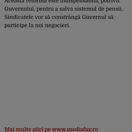
Această reformă este indispensabilă, potrivit
Guvernului, pentru a salva sistemul de pensii.
Sindicatele vor să constrângă Guvernul să
participe la noi negocieri.
Mai multe știri pe www.mediafax.ro