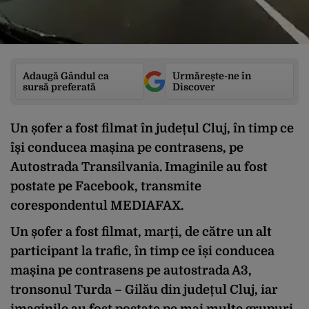
Adaugă Gândul ca
Urmărește-ne în
sursă preferată
Discover
Un șofer a fost filmat în județul Cluj, în timp ce
își conducea mașina pe contrasens, pe
Autostrada Transilvania. Imaginile au fost
postate pe Facebook, transmite
corespondentul MEDIAFAX.
Un șofer a fost filmat, marți, de către un alt
participant la trafic, în timp ce își conducea
mașina pe contrasens pe autostrada A3,
tronsonul Turda – Gilău din județul Cluj, iar