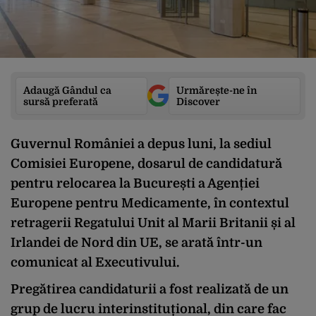
Adaugă Gândul ca
Urmărește-ne în
sursă preferată
Discover
Guvernul României a depus luni, la sediul
Comisiei Europene, dosarul de candidatură
pentru relocarea la București a Agenției
Europene pentru Medicamente, în contextul
retragerii Regatului Unit al Marii Britanii și al
Irlandei de Nord din UE, se arată într-un
comunicat al Executivului.
Pregătirea candidaturii a fost realizată de un
grup de lucru interinstituțional, din care fac