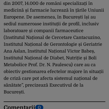
din 2007, 14.000 de români specializați în
medicină și farmacie lucrează în țările Uniunii
Europene. De asemenea, în București își au
sediul numeroase instituții de profil, inclusiv
laboratoare și companii farmaceutice
(Institutul Național de Cercetare Cantacuzino,
Institutul Național de Gerontologie și Geriatrie
Ana Aslan, Institutul Național Victor Babeș,
Institutul Național de Diabet, Nutriție și Boli
Metabolice Prof. Dr. N. Paulescu) care au ca
obiectiv gestionarea efectelor majore în situații
de criză care pot afecta sistemul național de
sănătate”, precizează Executivul de la
București.
Comentarii
0