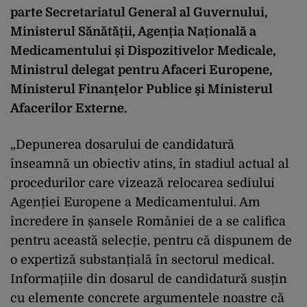
parte Secretariatul General al Guvernului,
Ministerul Sănătății, Agenția Națională a
Medicamentului și Dispozitivelor Medicale,
Ministrul delegat pentru Afaceri Europene,
Ministerul Finanțelor Publice și Ministerul
Afacerilor Externe.
„Depunerea dosarului de candidatură
înseamnă un obiectiv atins, în stadiul actual al
procedurilor care vizează relocarea sediului
Agenției Europene a Medicamentului. Am
încredere în șansele României de a se califica
pentru această selecție, pentru că dispunem de
o expertiză substanțială în sectorul medical.
Informațiile din dosarul de candidatură susțin
cu elemente concrete argumentele noastre că