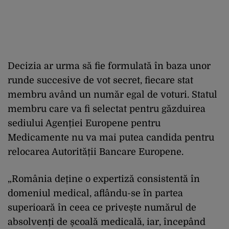
Decizia ar urma să fie formulată în baza unor
runde succesive de vot secret, fiecare stat
membru având un număr egal de voturi. Statul
membru care va fi selectat pentru găzduirea
sediului Agenției Europene pentru
Medicamente nu va mai putea candida pentru
relocarea Autorității Bancare Europene.
„România deține o expertiză consistentă în
domeniul medical, aflându-se în partea
superioară în ceea ce privește numărul de
absolvenți de școală medicală, iar, începând