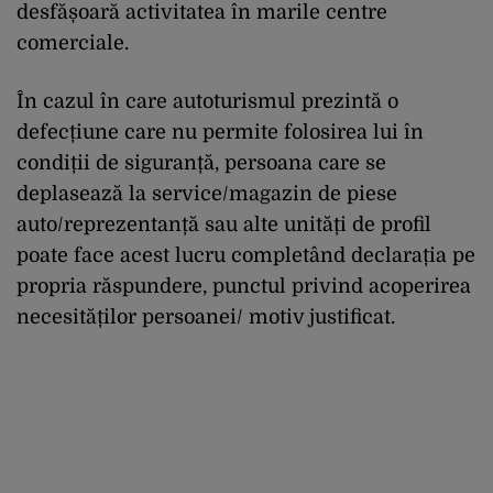
desfășoară activitatea în marile centre
comerciale.
În cazul în care autoturismul prezintă o
defecțiune care nu permite folosirea lui în
condiții de siguranță, persoana care se
deplasează la service/magazin de piese
auto/reprezentanță sau alte unități de profil
poate face acest lucru completând declarația pe
propria răspundere, punctul privind acoperirea
necesităților persoanei/ motiv justificat.