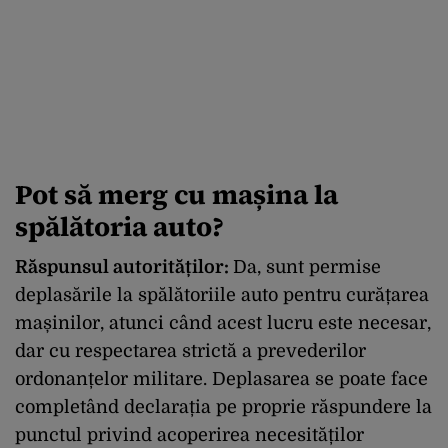
Pot să merg cu mașina la
spălătoria auto?
Răspunsul autorităților:
Da, sunt permise
deplasările la spălătoriile auto pentru curățarea
mașinilor, atunci când acest lucru este necesar,
dar cu respectarea strictă a prevederilor
ordonanțelor militare. Deplasarea se poate face
completând declarația pe proprie răspundere la
punctul privind acoperirea necesităților