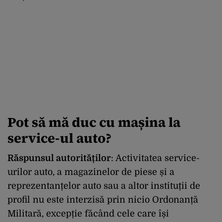
Pot să mă duc cu mașina la
service-ul auto?
Răspunsul autorităților
: Activitatea service-
urilor auto, a magazinelor de piese și a
reprezentanțelor auto sau a altor instituții de
profil nu este interzisă prin nicio Ordonanță
Militară, excepție făcând cele care își