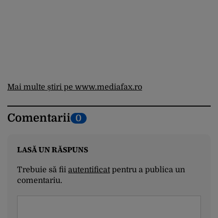
Mai multe știri pe www.mediafax.ro
Comentarii
0
LASĂ UN RĂSPUNS
Trebuie să fii
autentificat
pentru a publica un
comentariu.