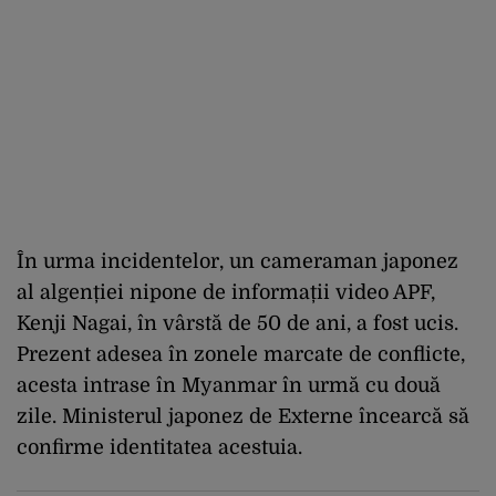
În urma incidentelor, un cameraman japonez
al algenției nipone de informații video APF,
Kenji Nagai, în vârstă de 50 de ani, a fost ucis.
Prezent adesea în zonele marcate de conflicte,
acesta intrase în Myanmar în urmă cu două
zile. Ministerul japonez de Externe încearcă să
confirme identitatea acestuia.