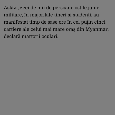
Astăzi, zeci de mii de persoane ostile juntei
militare, în majoritate tineri și studenți, au
manifestat timp de șase ore în cel puțin cinci
cartiere ale celui mai mare oraș din Myanmar,
declară martorii oculari.