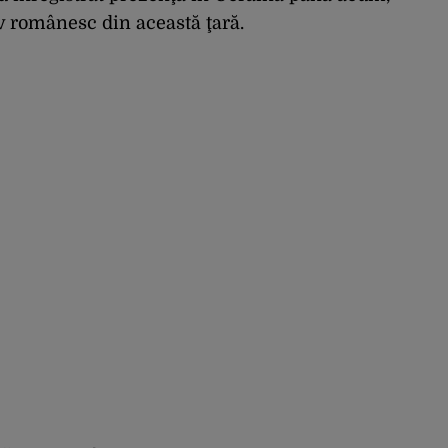
iv românesc din această ţară.