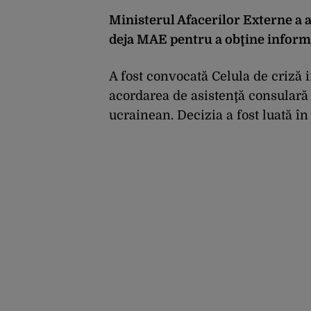
Ministerul Afacerilor Externe a 
deja MAE pentru a obţine informa
A fost convocată Celula de criză i
acordarea de asistenţă consulară c
ucrainean. Decizia a fost luată în