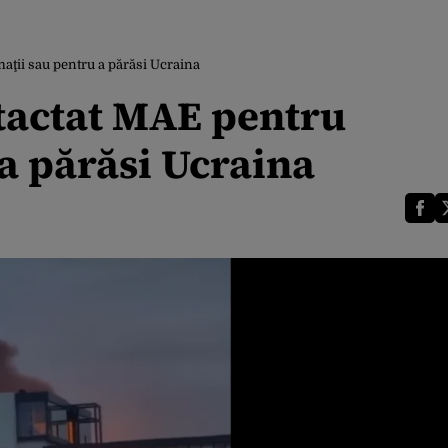
aţii sau pentru a părăsi Ucraina
tactat MAE pentru
a părăsi Ucraina