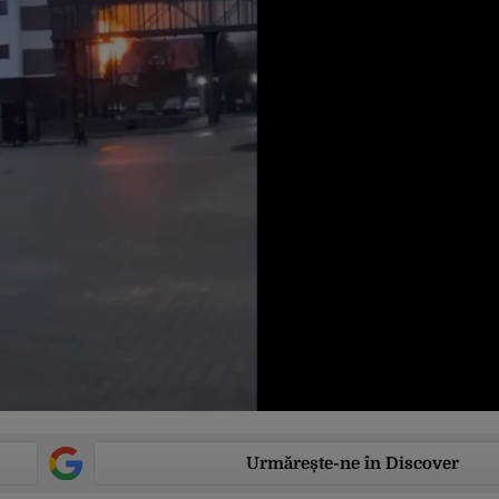
Urmărește-ne în Discover