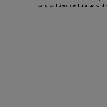
cât şi cu liderii mediului asociat