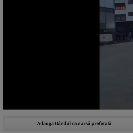
Adaugă Gândul ca sursă preferată