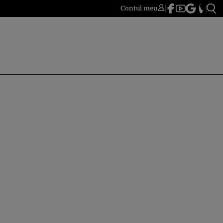
Contul meu