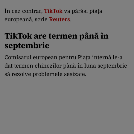
În caz contrar,
TikTok
va părăsi piața
europeană, scrie
Reuters
.
TikTok are termen până în
septembrie
Comisarul european pentru Piaţa internă le-a
dat termen chinezilor până în luna septembrie
să rezolve problemele sesizate.