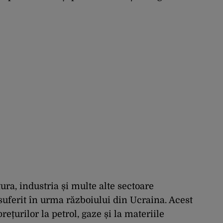
ura, industria și multe alte sectoare
uferit în urma războiului din Ucraina. Acest
rețurilor la petrol, gaze și la materiile