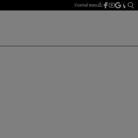
Contul meu