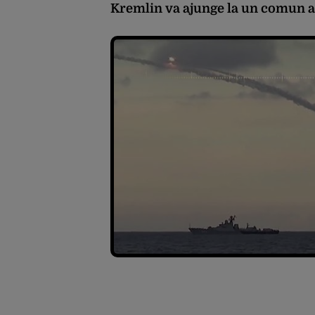
Kremlin va ajunge la un comun ac