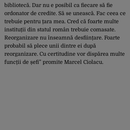
bibliotecă. Dar nu e posibil ca fiecare să fie
ordonator de credite. Să se unească. Fac ceea ce
trebuie pentru țara mea. Cred că foarte multe
instituții din statul român trebuie comasate.
Reorganizare nu înseamnă desființare. Foarte
probabil să plece unii dintre ei după
reorganizare. Cu certitudine vor dispărea multe
funcții de șefi” promite Marcel Ciolacu.