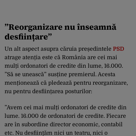
”Reorganizare nu înseamnă
desființare”
Un alt aspect asupra căruia președintele
PSD
atrage atenția este că România are cei mai
mulți ordonatori de credite din lume, 16.000.
”Să se unească” susține premierul. Acesta
menționează că pledează pentru reorganizare,
nu pentru desființarea posturilor:
”Avem cei mai mulți ordonatori de credite din
lume. 16.000 de ordonatori de credite. Fiecare
are în subordine director economic, contabil
etc. Nu desființăm nici un teatru, nici o