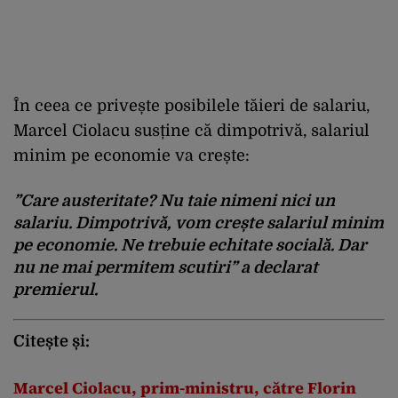
În ceea ce privește posibilele tăieri de salariu,
Marcel Ciolacu susține că dimpotrivă, salariul
minim pe economie va crește:
”Care austeritate? Nu taie nimeni nici un
salariu. Dimpotrivă, vom crește salariul minim
pe economie. Ne trebuie echitate socială. Dar
nu ne mai permitem scutiri” a declarat
premierul.
Citește și:
Marcel Ciolacu, prim-ministru, către Florin