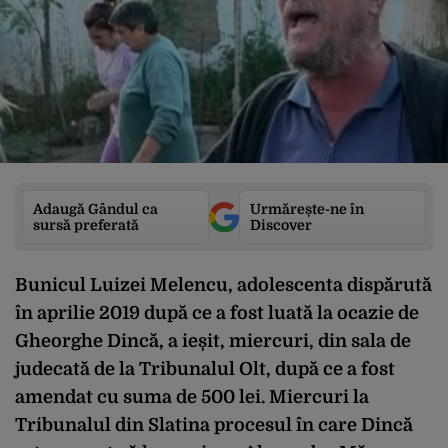
Adaugă Gândul ca
Urmărește-ne în
sursă preferată
Discover
Bunicul Luizei Melencu, adolescenta dispărută
în aprilie 2019 după ce a fost luată la ocazie de
Gheorghe Dincă, a ieșit, miercuri, din sala de
judecată de la Tribunalul Olt, după ce a fost
amendat cu suma de 500 lei. Miercuri la
Tribunalul din Slatina procesul în care Dincă