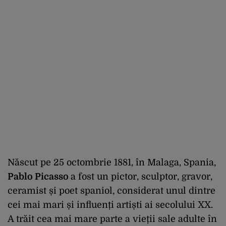
Născut pe 25 octombrie 1881, în Malaga, Spania,
Pablo Picasso
a fost un pictor, sculptor, gravor,
ceramist și poet spaniol, considerat unul dintre
cei mai mari și influenți artiști ai secolului XX.
A trăit cea mai mare parte a vieții sale adulte în