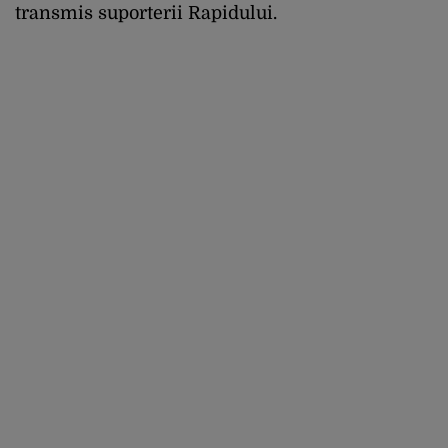
transmis suporterii Rapidului.