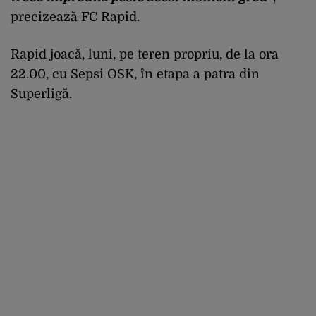
precizează FC Rapid.
Rapid joacă, luni, pe teren propriu, de la ora
22.00, cu Sepsi OSK, în etapa a patra din
Superligă.