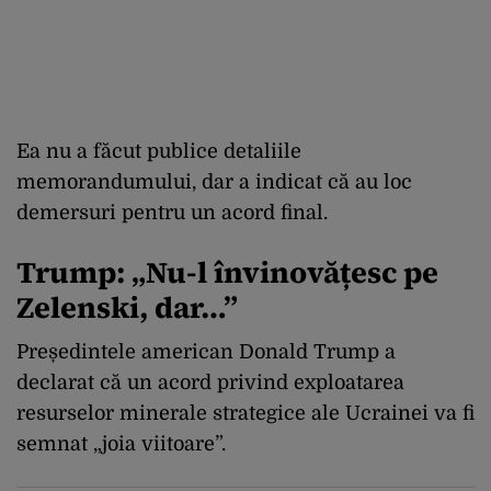
Ea nu a făcut publice detaliile
memorandumului, dar a indicat că au loc
demersuri pentru un acord final.
Trump: „Nu-l învinovățesc pe
Zelenski, dar…”
Președintele american Donald Trump a
declarat că un acord privind exploatarea
resurselor minerale strategice ale Ucrainei va fi
semnat „joia viitoare”.