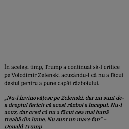
În același timp, Trump a continuat să-l critice
pe Volodimir Zelenski acuzându-l că nu a făcut
destul pentru a pune capăt războiului.
„Nu-l învinovățesc pe Zelenski, dar nu sunt de-
a dreptul fericit că acest război a început. Nu-l
acuz, dar cred că nu a făcut cea mai bună
treabă din lume. Nu sunt un mare fan” –
Donald Trump