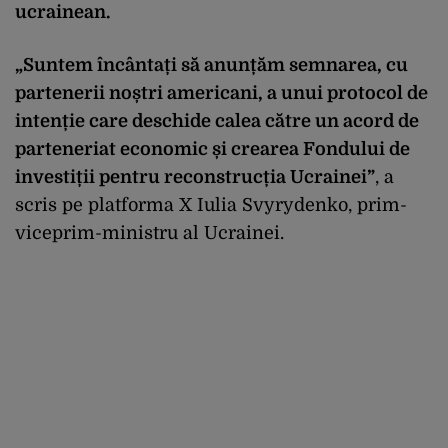
ucrainean.
„Suntem încântați să anunțăm semnarea, cu
partenerii noștri americani, a unui protocol de
intenție care deschide calea către un acord de
parteneriat economic și crearea Fondului de
investiții pentru reconstrucția Ucrainei”
, a
scris pe platforma X Iulia Svyrydenko, prim-
viceprim-ministru al Ucrainei.