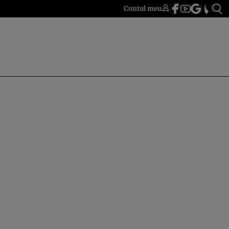
Contul meu