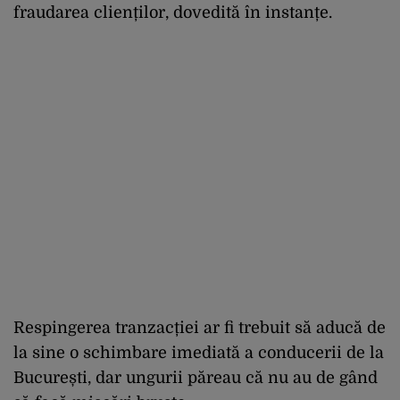
fraudarea clienților, dovedită în instanțe.
Respingerea tranzacției ar fi trebuit să aducă de
la sine o schimbare imediată a conducerii de la
București, dar ungurii păreau că nu au de gând