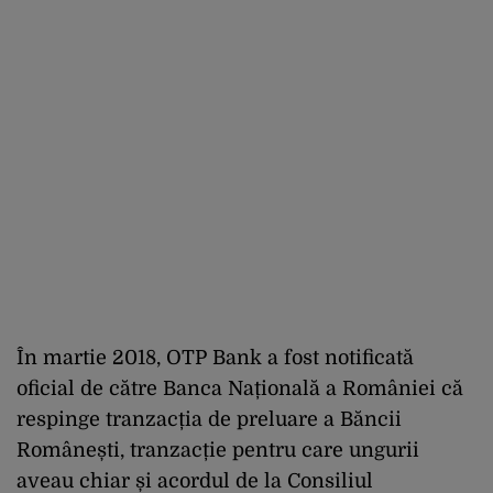
În martie 2018, OTP Bank a fost notificată
oficial de către Banca Națională a României că
respinge tranzacția de preluare a Băncii
Românești, tranzacție pentru care ungurii
aveau chiar și acordul de la Consiliul