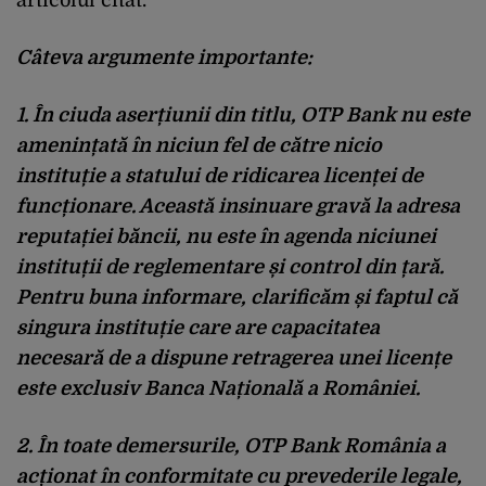
Câteva argumente importante:
1. În ciuda aserțiunii din titlu, OTP Bank nu este
amenințată în niciun fel de către nicio
instituție a statului de ridicarea licenței de
funcționare. Această insinuare gravă la adresa
reputației băncii, nu este în agenda niciunei
instituții de reglementare și control din țară.
Pentru buna informare, clarificăm și faptul că
singura instituție care are capacitatea
necesară de a dispune retragerea unei licențe
este exclusiv Banca Națională a României.
2. În toate demersurile, OTP Bank România a
acționat în conformitate cu prevederile legale,