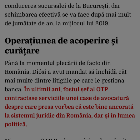
conducerea sucursalei de la București, dar
schimbarea efectivă se va face după mai mult
de jumătate de an, la mijlocul lui 2019.
Operațiunea de acoperire și
curățare
Până la momentul plecării de facto din
România, Diósi a avut mandat să închidă cât
mai multe dintre litigiile pe care le gestiona
banca.
În ultimii ani, fostul șef al OTP
contractase serviciile unei case de avocatură
despre care presa vorbea că este bine ancorată
la sistemul juridic din România, dar și în lumea
politică.