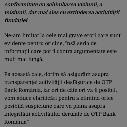
conformitate cu schimbarea viziunii, a
misiunii, dar mai ales cu extinderea activității
fundației.
Ne-am limitat la cele mai grave erori care sunt
evidente pentru oricine, însă seria de
informații care pot fi contra argumentate este
mult mai lungă.
Pe această cale, dorim să asigurăm asupra
transparenţei activității desfăşurate de OTP
Bank România, iar ori de câte ori va fi posibil,
vom aduce clarificări pentru a elimina orice
posibilă suspiciune care va plana asupra
integrității activităților derulate de OTP Bank
România”.