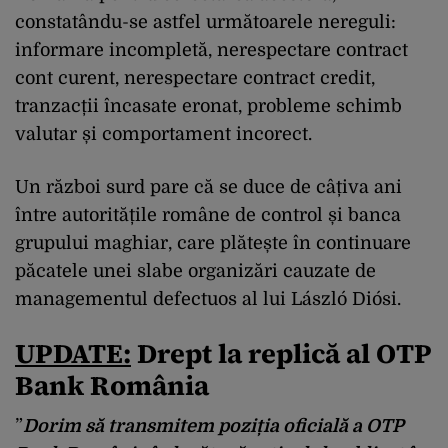
constatându-se astfel următoarele nereguli:
informare incompletă, nerespectare contract
cont curent, nerespectare contract credit,
tranzacții încasate eronat, probleme schimb
valutar și comportament incorect.
Un război surd pare că se duce de câțiva ani
între autoritățile române de control și banca
grupului maghiar, care plătește în continuare
păcatele unei slabe organizări cauzate de
managementul defectuos al lui László Diósi.
UPDATE:
Drept la replică al OTP
Bank România
”
Dorim să transmitem poziția oficială a OTP