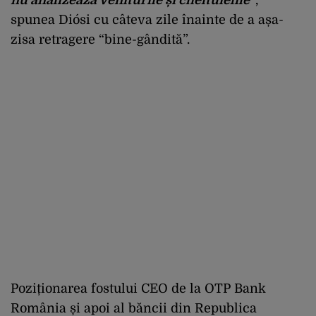
spunea Diósi cu câteva zile înainte de a așa-
zisa retragere “bine-gândită”.
Poziționarea fostului CEO de la OTP Bank
România și apoi al băncii din Republica