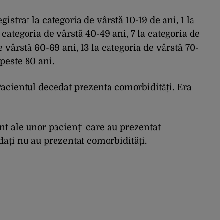
gistrat la categoria de vârstă 10-19 de ani, 1 la
 categoria de vârstă 40-49 ani, 7 la categoria de
e vârstă 60-69 ani, 13 la categoria de vârstă 70-
 peste 80 ani.
Pacientul decedat prezenta comorbidități. Era
unt ale unor pacienți care au prezentat
dați nu au prezentat comorbidități.