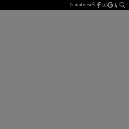
Contul meu