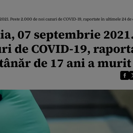
021. Peste 2.000 de noi cazuri de COVID-19, raportate în ultimele 24 de o
ia, 07 septembrie 2021
uri de COVID-19, raport
 tânăr de 17 ani a murit