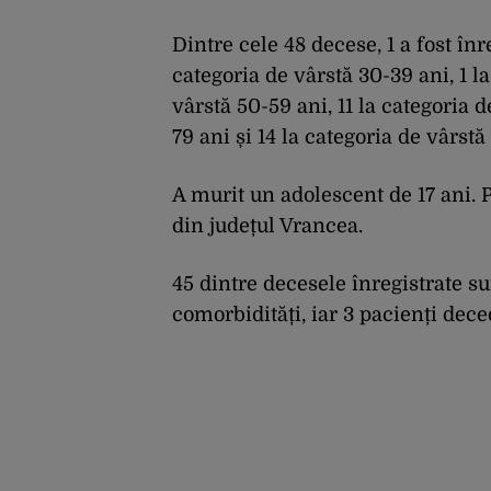
Dintre cele 48 decese, 1 a fost înre
categoria de vârstă 30-39 ani, 1 la
vârstă 50-59 ani, 11 la categoria d
79 ani și 14 la categoria de vârstă
A murit un adolescent de 17 ani. 
din județul Vrancea.
45 dintre decesele înregistrate s
comorbidități, iar 3 pacienți dece