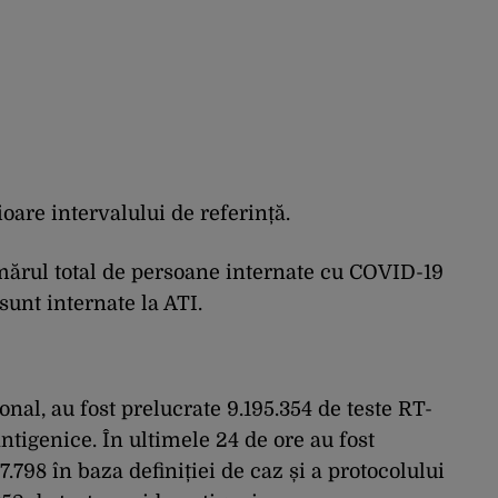
oare intervalului de referință.
numărul total de persoane internate cu COVID-19
sunt internate la ATI.
onal, au fost prelucrate 9.195.354 de teste RT-
ntigenice. În ultimele 24 de ore au fost
7.798 în baza definiției de caz și a protocolului