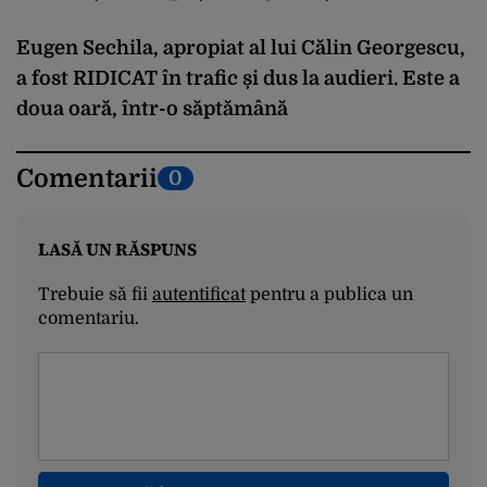
Eugen Sechila, apropiat al lui Călin Georgescu,
a fost RIDICAT în trafic și dus la audieri. Este a
doua oară, într-o săptămână
Comentarii
0
LASĂ UN RĂSPUNS
Trebuie să fii
autentificat
pentru a publica un
comentariu.