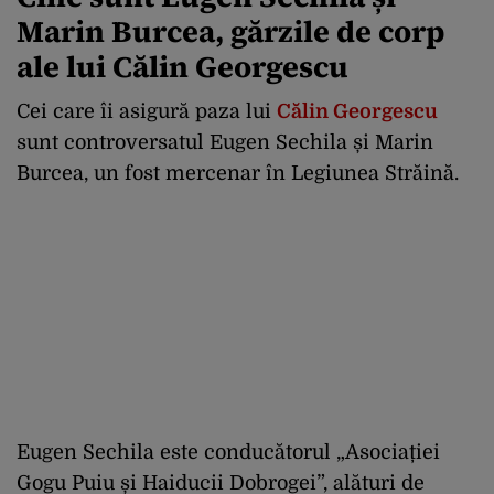
Marin Burcea, gărzile de corp
ale lui Călin Georgescu
Cei care îi asigură paza lui
Călin Georgescu
sunt controversatul Eugen Sechila și Marin
Burcea, un fost mercenar în Legiunea Străină.
Eugen Sechila este conducătorul „Asociației
Gogu Puiu și Haiducii Dobrogei”, alături de