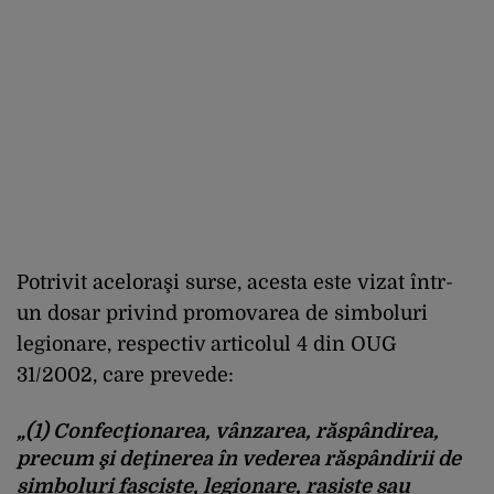
Potrivit aceloraşi surse, acesta este vizat într-
un dosar privind promovarea de simboluri
legionare, respectiv articolul 4 din OUG
31/2002, care prevede:
„(1) Confecţionarea, vânzarea, răspândirea,
precum şi deţinerea în vederea răspândirii de
simboluri fasciste, legionare, rasiste sau